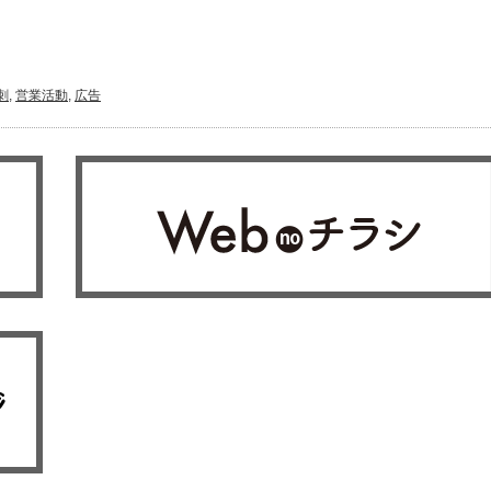
刺
,
営業活動
,
広告