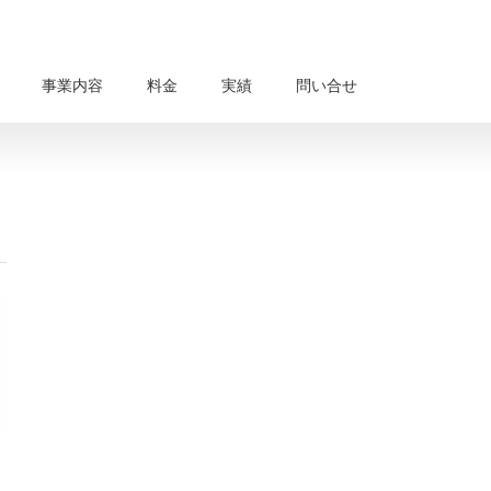
事業内容
料金
実績
問い合せ