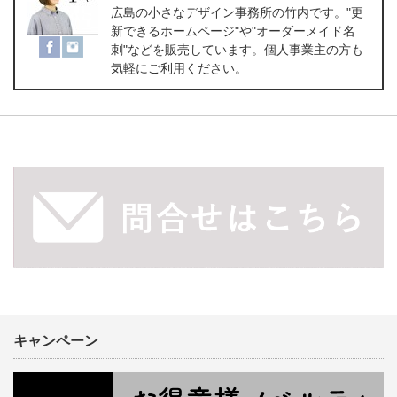
広島の小さなデザイン事務所の竹内です。"更
新できるホームページ"や"オーダーメイド名
刺"などを販売しています。個人事業主の方も
気軽にご利用ください。
キャンペーン