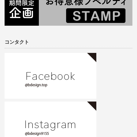
コンタクト