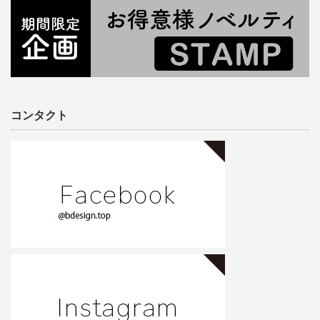
コンタクト