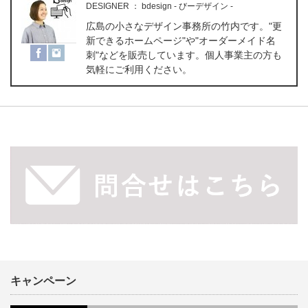
DESIGNER
：
bdesign - びーデザイン -
広島の小さなデザイン事務所の竹内です。"更
新できるホームページ"や"オーダーメイド名
刺"などを販売しています。個人事業主の方も
気軽にご利用ください。
キャンペーン